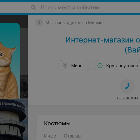
Поиск мест и событий
Магазины одежды в Минске
Интернет-магазин о
(Ва
Минск
Круглосуточно
ТЕЛЕФОНЫ
Костюмы
Инфо
Отзывы