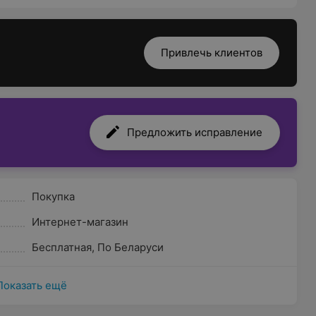
Привлечь клиентов
Предложить исправление
Покупка
Интернет-магазин
Бесплатная
,
По Беларуси
Показать ещё