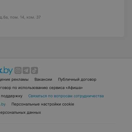
.6а, пом. 14, ком. 37
щение рекламы
Вакансии
Публичный договор
говор по использованию сервиса «Афиша»
в поддержку
Связаться по вопросам сотрудничества
.by
Персональные настройки cookie
персональных данных