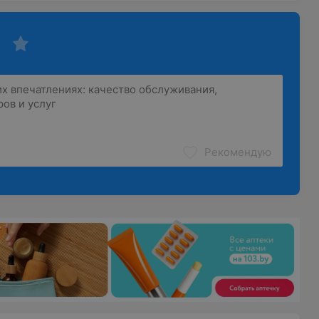
Рекомендую