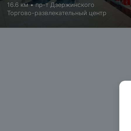
16.6 км • пр-т Дзержинского
Торгово-развлекательный центр